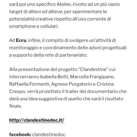
sarà poi uno specifico Atelier, rivolto ad un più vasto
target di allievi ed allieve, per sperimentare le
potenzialità creative rispetto all’uso corrente di
smartphone e cellulari.
Ad
Ecru
, infine, il compito di svolgere un’attività di
monitoraggio e coordinamento delle azioni progettuali
a supporto della rete di partenariato.
Alla presentazione del progetto “Clandestine” cui
interverranno Isabella Botti, Marcella Frangipane,
Raffaella Formenti, Agnese Purgatorio e Cristina
Crespo, verrà proiettato il trailer del documentario che
darà una idea suggestiva di quello che sarà il risultato
finale.
http://clandestinedoc.it/
facebook:
clandestinedoc