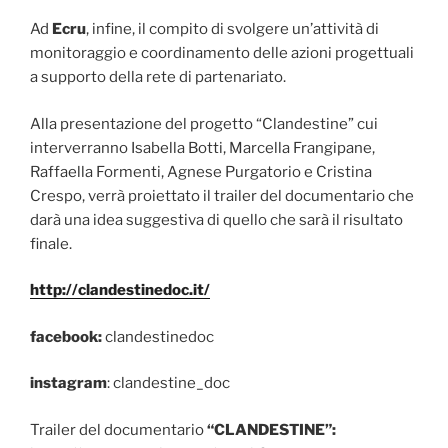
Ad
Ecru
, infine, il compito di svolgere un’attività di
monitoraggio e coordinamento delle azioni progettuali
a supporto della rete di partenariato.
Alla presentazione del progetto “Clandestine” cui
interverranno Isabella Botti, Marcella Frangipane,
Raffaella Formenti, Agnese Purgatorio e Cristina
Crespo, verrà proiettato il trailer del documentario che
darà una idea suggestiva di quello che sarà il risultato
finale.
http://clandestinedoc.it/
facebook:
clandestinedoc
instagram
: clandestine_doc
Trailer del documentario
“CLANDESTINE”: