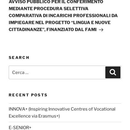
AVVISO PUBBLICO PER IL CONFERIMENTO
MEDIANTE PROCEDURA SELETTIVA
COMPARATIVA DI INCARICHI PROFESSIONALI DA
IMPIEGARE NEL PROGETTO “LINGUA E NUOVE
CITTADINANZE”, FINANZIATO DAL FAMI
SEARCH
Cerca:
Cerca
RECENT POSTS
INNOVA+ (Inspiring Innovative Centres of Vocational
Excellence via Erasmus+)
E-SENIOR+