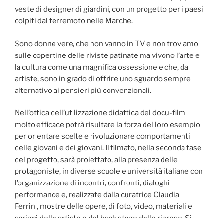
veste di designer di giardini, con un progetto per i paesi
colpiti dal terremoto nelle Marche.
Sono donne vere, che non vanno in TV e non troviamo
sulle copertine delle riviste patinate ma vivono l’arte e
la cultura come una magnifica ossessione e che, da
artiste, sono in grado di offrire uno sguardo sempre
alternativo ai pensieri più convenzionali.
Nell’ottica dell’utilizzazione didattica del docu-film
molto efficace potrà risultare la forza del loro esempio
per orientare scelte e rivoluzionare comportamenti
delle giovani e dei giovani. Il filmato, nella seconda fase
del progetto, sarà proiettato, alla presenza delle
protagoniste, in diverse scuole e università italiane con
l’organizzazione di incontri, confronti, dialoghi
performance e, realizzate dalla curatrice Claudia
Ferrini, mostre delle opere, di foto, video, materiali e