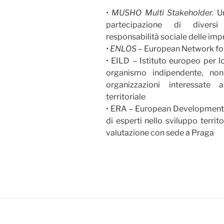
• MUSHO Multi Stakeholder.
U
partecipazione di diversi
responsabilità sociale delle imp
• ENLOS –
European Network for
• EILD – Istituto europeo per lo
organismo indipendente, non
organizzazioni interessate
territoriale
• ERA – European Development
di esperti nello sviluppo territo
valutazione con sede a Praga