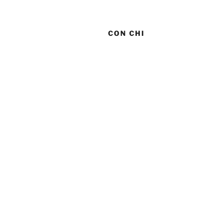
CON CHI