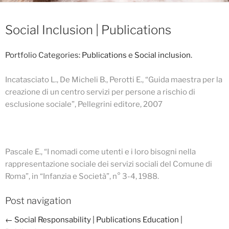
Social Inclusion | Publications
Portfolio Categories:
Publications
e
Social inclusion
.
Incatasciato L., De Micheli B., Perotti E., “Guida maestra per la
creazione di un centro servizi per persone a rischio di
esclusione sociale”, Pellegrini editore, 2007
Pascale E., “I nomadi come utenti e i loro bisogni nella
rappresentazione sociale dei servizi sociali del Comune di
Roma”, in “Infanzia e Società”, n° 3-4, 1988.
Post navigation
←
Social Responsability | Publications
Education |